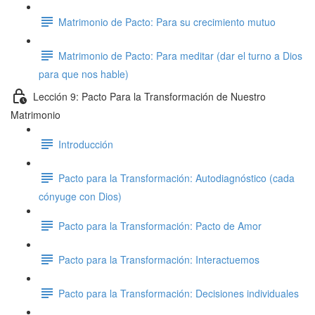
Matrimonio de Pacto: Para su crecimiento mutuo
Matrimonio de Pacto: Para meditar (dar el turno a Dios
para que nos hable)
Lección 9: Pacto Para la Transformación de Nuestro
Matrimonio
Introducción
Pacto para la Transformación: Autodiagnóstico (cada
cónyuge con Dios)
Pacto para la Transformación: Pacto de Amor
Pacto para la Transformación: Interactuemos
Pacto para la Transformación: Decisiones individuales