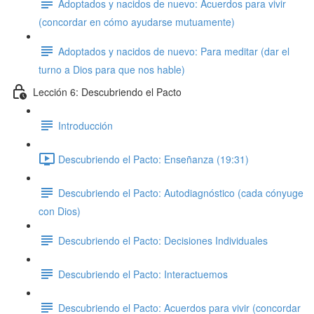
Adoptados y nacidos de nuevo: Acuerdos para vivir
(concordar en cómo ayudarse mutuamente)
Adoptados y nacidos de nuevo: Para meditar (dar el
turno a Dios para que nos hable)
Lección 6: Descubriendo el Pacto
Introducción
Descubriendo el Pacto: Enseñanza (19:31)
Descubriendo el Pacto: Autodiagnóstico (cada cónyuge
con Dios)
Descubriendo el Pacto: Decisiones Individuales
Descubriendo el Pacto: Interactuemos
Descubriendo el Pacto: Acuerdos para vivir (concordar