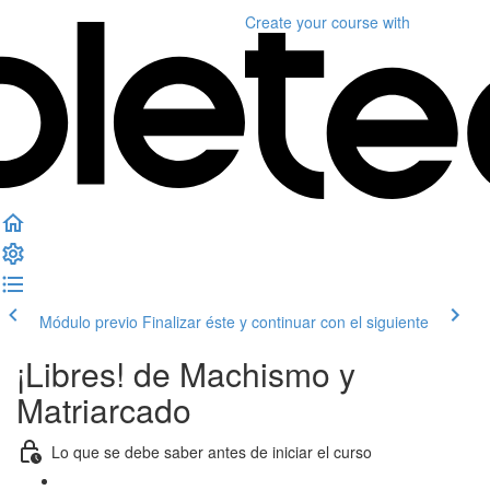
Create your course
with
Módulo previo
Finalizar éste y continuar con el siguiente
¡Libres! de Machismo y
Matriarcado
Lo que se debe saber antes de iniciar el curso