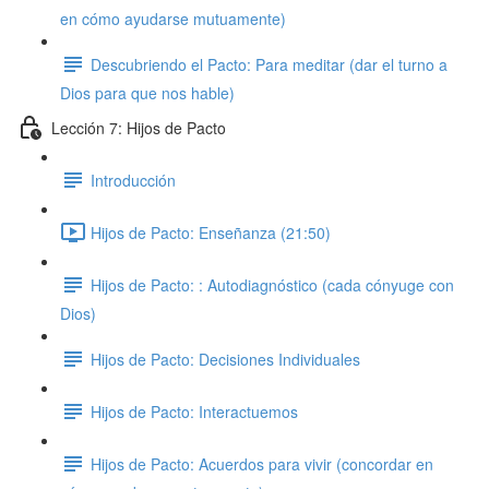
en cómo ayudarse mutuamente)
Descubriendo el Pacto: Para meditar (dar el turno a
Dios para que nos hable)
Lección 7: Hijos de Pacto
Introducción
Hijos de Pacto: Enseñanza (21:50)
Hijos de Pacto: : Autodiagnóstico (cada cónyuge con
Dios)
Hijos de Pacto: Decisiones Individuales
Hijos de Pacto: Interactuemos
Hijos de Pacto: Acuerdos para vivir (concordar en