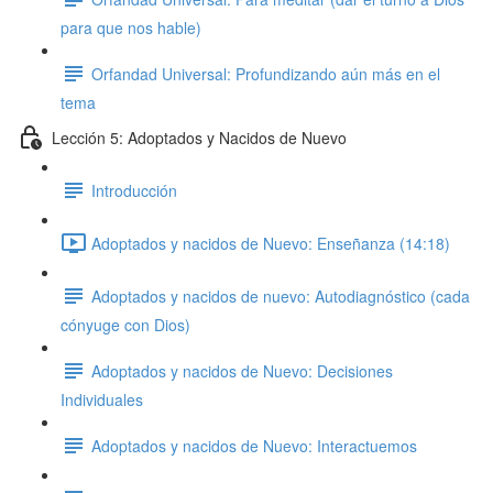
para que nos hable)
Orfandad Universal: Profundizando aún más en el
tema
Lección 5: Adoptados y Nacidos de Nuevo
Introducción
Adoptados y nacidos de Nuevo: Enseñanza (14:18)
Adoptados y nacidos de nuevo: Autodiagnóstico (cada
cónyuge con Dios)
Adoptados y nacidos de Nuevo: Decisiones
Individuales
Adoptados y nacidos de Nuevo: Interactuemos