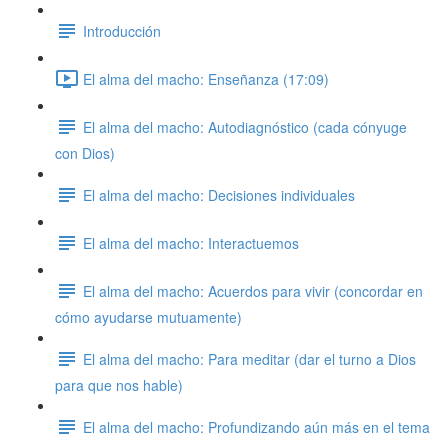
Introducción
El alma del macho: Enseñanza (17:09)
El alma del macho: Autodiagnóstico (cada cónyuge
con Dios)
El alma del macho: Decisiones individuales
El alma del macho: Interactuemos
El alma del macho: Acuerdos para vivir (concordar en
cómo ayudarse mutuamente)
El alma del macho: Para meditar (dar el turno a Dios
para que nos hable)
El alma del macho: Profundizando aún más en el tema