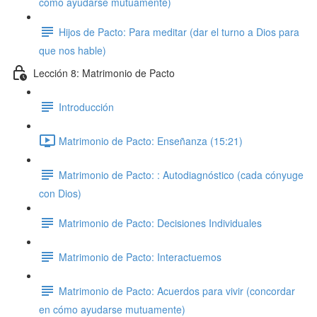
cómo ayudarse mutuamente)
Hijos de Pacto: Para meditar (dar el turno a Dios para
que nos hable)
Lección 8: Matrimonio de Pacto
Introducción
Matrimonio de Pacto: Enseñanza (15:21)
Matrimonio de Pacto: : Autodiagnóstico (cada cónyuge
con Dios)
Matrimonio de Pacto: Decisiones Individuales
Matrimonio de Pacto: Interactuemos
Matrimonio de Pacto: Acuerdos para vivir (concordar
en cómo ayudarse mutuamente)