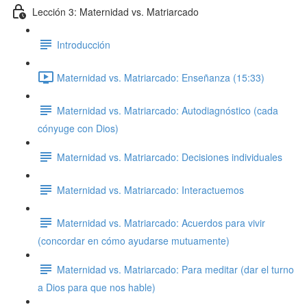
Lección 3: Maternidad vs. Matriarcado
Introducción
Maternidad vs. Matriarcado: Enseñanza (15:33)
Maternidad vs. Matriarcado: Autodiagnóstico (cada
cónyuge con Dios)
Maternidad vs. Matriarcado: Decisiones individuales
Maternidad vs. Matriarcado: Interactuemos
Maternidad vs. Matriarcado: Acuerdos para vivir
(concordar en cómo ayudarse mutuamente)
Maternidad vs. Matriarcado: Para meditar (dar el turno
a Dios para que nos hable)