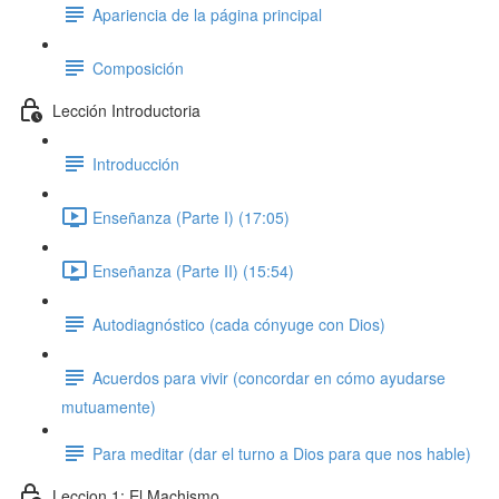
Apariencia de la página principal
Composición
Lección Introductoria
Introducción
Enseñanza (Parte I) (17:05)
Enseñanza (Parte II) (15:54)
Autodiagnóstico (cada cónyuge con Dios)
Acuerdos para vivir (concordar en cómo ayudarse
mutuamente)
Para meditar (dar el turno a Dios para que nos hable)
Leccion 1: El Machismo