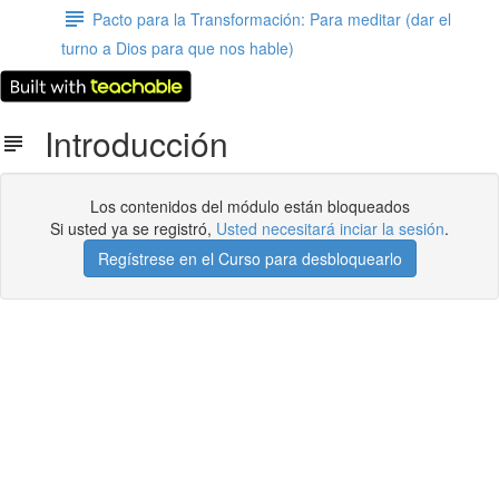
Pacto para la Transformación: Para meditar (dar el
turno a Dios para que nos hable)
Introducción
Los contenidos del módulo están bloqueados
Si usted ya se registró,
Usted necesitará inciar la sesión
.
Regístrese en el Curso para desbloquearlo