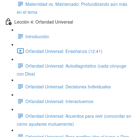
Maternidad vs. Matriarcado: Profundizando aún más
en el tema
Lección 4: Orfandad Universal
Introducción
Orfandad Universal: Enseñanza (12:41)
Orfandad Universal: Autodiagnóstico (cada cónyuge
con Dios)
Orfandad Universal: Decisiones Individuales
Orfandad Universal: Interactuemos
Orfandad Universal: Acuerdos para vivir (concordar en
cómo ayudarse mutuamente)
Orfandad Universal: Para meditar (dar el turno a Dios