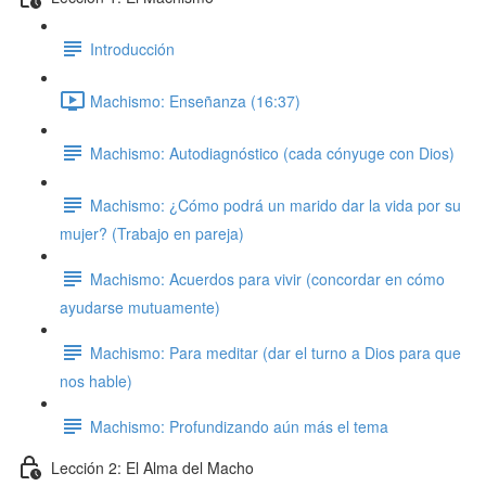
Introducción
Machismo: Enseñanza (16:37)
Machismo: Autodiagnóstico (cada cónyuge con Dios)
Machismo: ¿Cómo podrá un marido dar la vida por su
mujer? (Trabajo en pareja)
Machismo: Acuerdos para vivir (concordar en cómo
ayudarse mutuamente)
Machismo: Para meditar (dar el turno a Dios para que
nos hable)
Machismo: Profundizando aún más el tema
Lección 2: El Alma del Macho